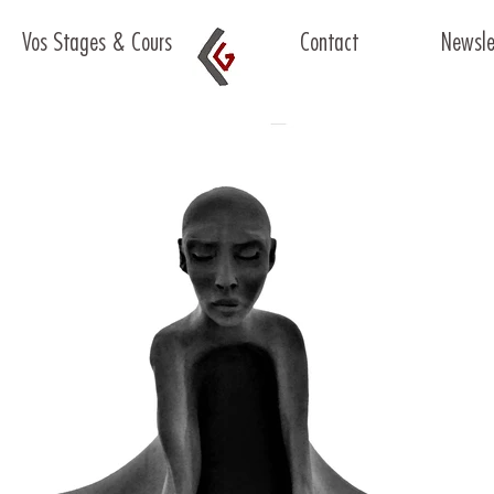
Vos Stages & Cours
Contact
Newsle