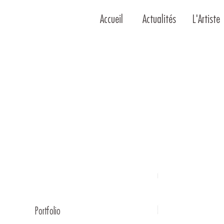
Accueil
Actualités
L'Artiste
Portfolio