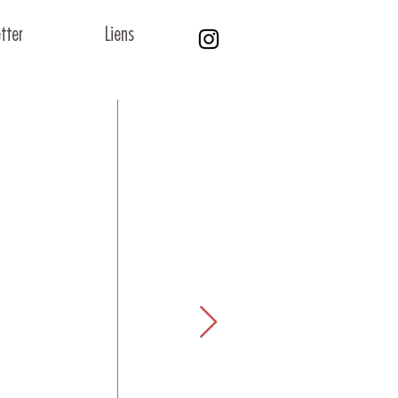
tter
Liens