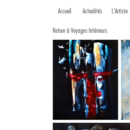
Accueil
Actualités
L'Artiste
Retour à Voyages Intérieurs