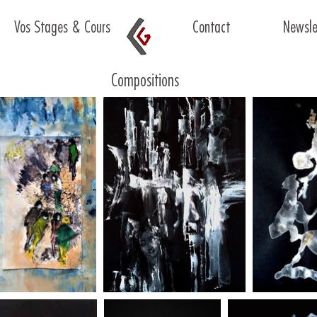
Vos Stages & Cours
Contact
Newsle
Compositions