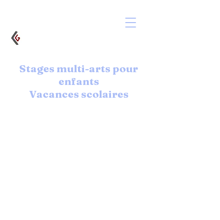
Stages multi-arts pour
enfants
Vacances scolaires