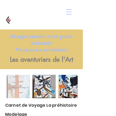
Stages multi-arts pour
enfants
Vacances scolaires
Les aventuriers de l'Art
Carnet de Voyage La préhistoire
Modelage